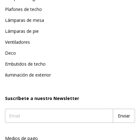
Plafones de techo
Lámparas de mesa
Lámparas de pie
Ventiladores
Deco
Embutidos de techo
iluminación de exterior
Suscríbete a nuestro Newsletter
Medios de pago