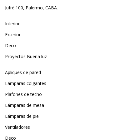
Jufré 100, Palermo, CABA.
Interior
Exterior
Deco
Proyectos Buena luz
Apliques de pared
Lámparas colgantes
Plafones de techo
Lámparas de mesa
Lámparas de pie
Ventiladores
Deco