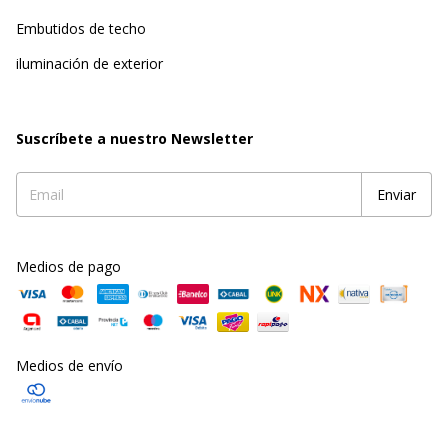
Embutidos de techo
iluminación de exterior
Suscríbete a nuestro Newsletter
Medios de pago
Medios de envío