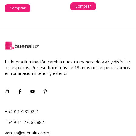
Comprar
Comprar
La buena iluminación cambia nuestra manera de vivir y disfrutar
los espacios. Por eso hace más de 18 años nos especializamos
en iluminación interior y exterior
+5491172329291
+54 9 11 2706 6882
ventas@buenaluz.com