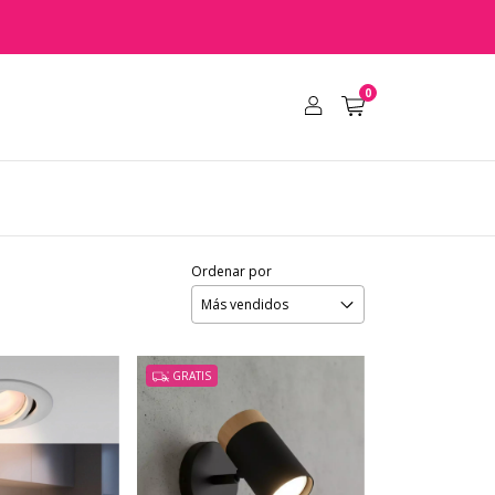
0
Ordenar por
GRATIS