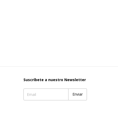
Suscríbete a nuestro Newsletter