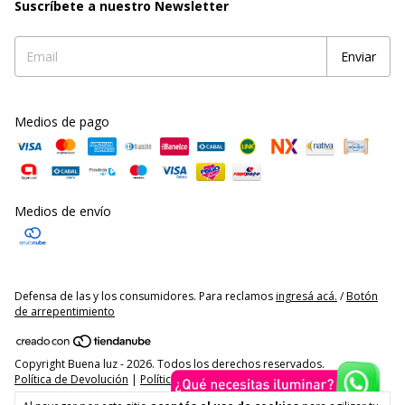
Suscríbete a nuestro Newsletter
Medios de pago
Medios de envío
Defensa de las y los consumidores. Para reclamos
ingresá acá.
/
Botón
de arrepentimiento
Copyright Buena luz - 2026. Todos los derechos reservados.
Política de Devolución
|
Política de Privacidad