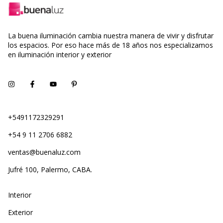
La buena iluminación cambia nuestra manera de vivir y disfrutar
los espacios. Por eso hace más de 18 años nos especializamos
en iluminación interior y exterior
+5491172329291
+54 9 11 2706 6882
ventas@buenaluz.com
Jufré 100, Palermo, CABA.
Interior
Exterior