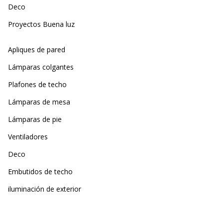
Deco
Proyectos Buena luz
Apliques de pared
Lámparas colgantes
Plafones de techo
Lámparas de mesa
Lámparas de pie
Ventiladores
Deco
Embutidos de techo
iluminación de exterior